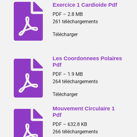
Exercice 1 Cardioide Pdf
PDF – 2.8 MB
261 téléchargements
Télécharger
Les Coordonnees Polaires
Pdf
PDF – 1.9 MB
264 téléchargements
Télécharger
Mouvement Circulaire 1
Pdf
PDF – 632.8 KB
266 téléchargements