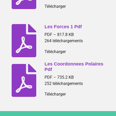
Télécharger
Les Forces 1 Pdf
PDF – 817.8 KB
264 téléchargements
Télécharger
Les Coordonnees Polaires
Pdf
PDF – 735.2 KB
252 téléchargements
Télécharger