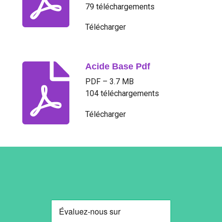
79 téléchargements
Télécharger
Acide Base Pdf
PDF – 3.7 MB
104 téléchargements
Télécharger